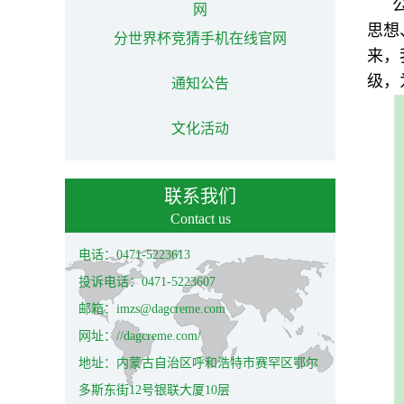
网
思想
分世界杯竞猜手机在线官网
来，
级，
通知公告
文化活动
联系我们
Contact us
电话：0471-5223613
投诉电话：0471-5223607
邮箱：imzs@dagcreme.com
网址：//dagcreme.com/
地址：内蒙古自治区呼和浩特市赛罕区鄂尔
多斯东街12号银联大厦10层