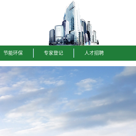
节能环保
专家登记
人才招聘