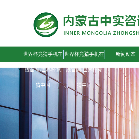
世界杯竞猜手机在线官网
世界杯竞猜手机在
世界杯竞猜手机在
新闻动态
线官网-世界杯竞
线官网-世界杯竞
猜中国
猜中国