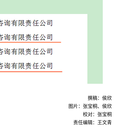
撰稿：侯欣
图片：张宝桐、侯欣
校对：张宝桐
责任编辑：王文青