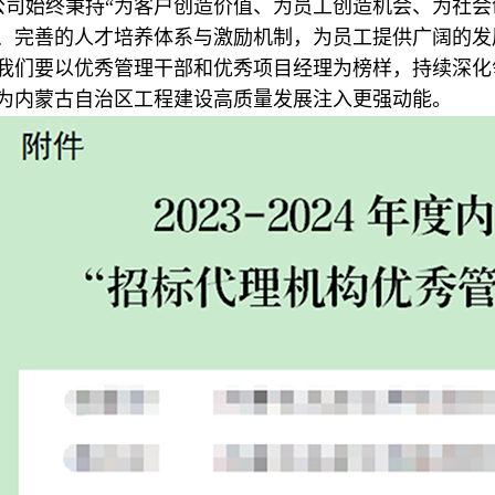
公司始终秉持“为客户创造价值、为员工创造机会、为社会
、完善的人才培养体系与激励机制，为员工提供广阔的发
我们要以优秀管理干部和优秀项目经理为榜样，持续深化
为内蒙古自治区工程建设高质量发展注入更强动能。