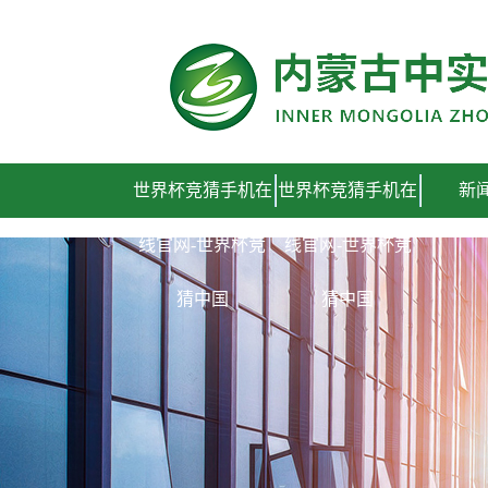
世界杯竞猜手机在线官网
世界杯竞猜手机在
世界杯竞猜手机在
新
线官网-世界杯竞
线官网-世界杯竞
猜中国
猜中国