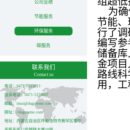
组超低
公司业绩
为确
节能服务
节能、
行了调
环保服务
编写参
碳服务
储备库
金项目
联系我们
路线科
Contact us
用，工
电话：0471-5223613
投诉电话：0471-5223607
邮箱：imzs@dagcreme.com
网址：//dagcreme.com/
地址：内蒙古自治区呼和浩特市赛罕区鄂尔
多斯东街12号银联大厦10层