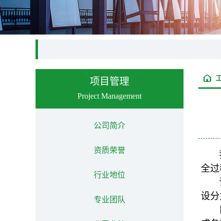
项目管理
Project Management
公司简介
资质荣誉
全过
行业地位
设分
专业团队