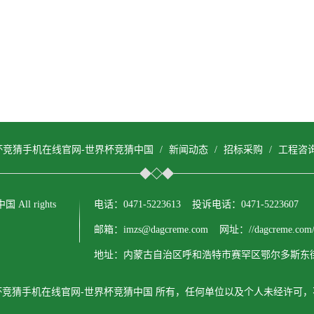
杯竞猜手机在线官网-世界杯竞猜中国
/
新闻动态
/
招标采购
/
工程咨
All rights
电话：0471-5223613 投诉电话：0471-5223607
邮箱：imzs@dagcreme.com 网址：//dagcreme.com
地址：内蒙古自治区呼和浩特市赛罕区鄂尔多斯东街
竞猜手机在线官网-世界杯竞猜中国 所有，任何单位以及个人未经许可