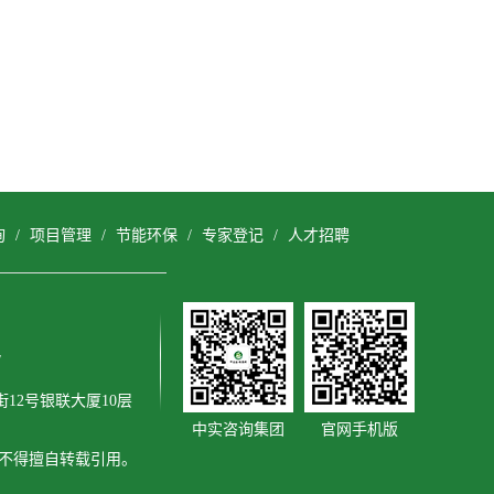
询
/
项目管理
/
节能环保
/
专家登记
/
人才招聘
/
12号银联大厦10层
中实咨询集团
官网手机版
，不得擅自转载引用。