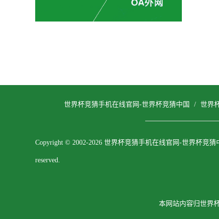
世界杯竞猜手机在线官网-世界杯竞猜中国
/
世界
Copyright © 2002-2026 世界杯竞猜手机在线官网-世界杯竞猜中国 
reserved.
本网站内容归世界杯