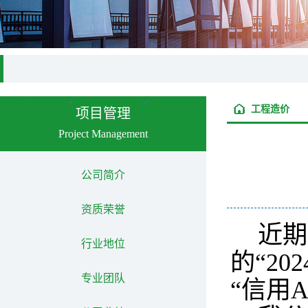
工程造价
项目管理
Project Management
公司简介
资质荣誉
近期
行业地位
的“2
专业团队
“信用