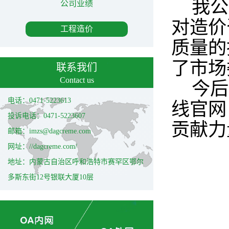
我公
公司业绩
对造价
工程造价
质量的
了市场
联系我们
Contact us
今后
电话：0471-5223613
线官网
投诉电话：0471-5223607
贡献力
邮箱：imzs@dagcreme.com
网址：//dagcreme.com/
地址：内蒙古自治区呼和浩特市赛罕区鄂尔
多斯东街12号银联大厦10层