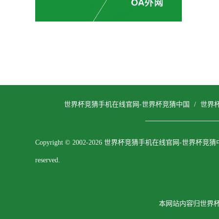
世界杯竞猜手机在线官网-世界杯竞猜中国
/
世界
Copyright © 2002-2026 世界杯竞猜手机在线官网-世界杯竞猜中国 
reserved.
本网站内容归世界杯