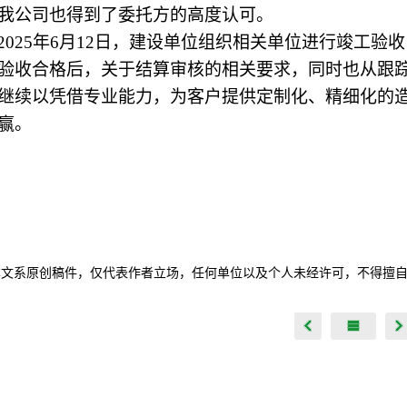
我公司也得到了委托方的高度认可。
2025
年
6
月
12
日，建设单位组织相关单位进行竣工验收
验收合格后，关于结算审核的相关要求，同时也从跟
继续以凭借专业能力，为客户提供定制化、精细化的
赢。
本文系原创稿件，仅代表作者立场，任何单位以及个人未经许可，不得擅