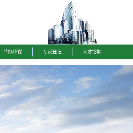
节能环保
专家登记
人才招聘