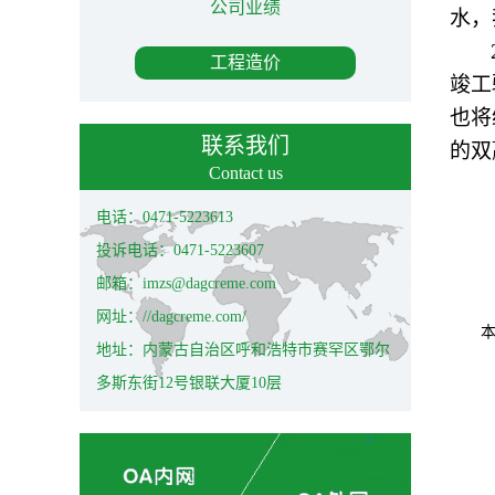
公司业绩
水，
工程造价
竣工
也将
联系我们
的双
Contact us
电话：0471-5223613
投诉电话：0471-5223607
邮箱：imzs@dagcreme.com
网址：//dagcreme.com/
地址：内蒙古自治区呼和浩特市赛罕区鄂尔
多斯东街12号银联大厦10层