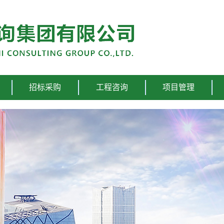
招标采购
工程咨询
项目管理