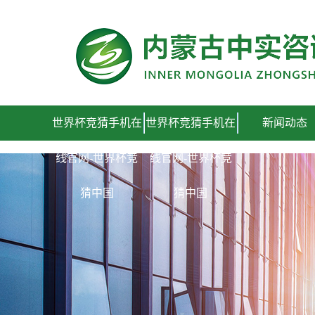
世界杯竞猜手机在线官网
世界杯竞猜手机在
世界杯竞猜手机在
新闻动态
线官网-世界杯竞
线官网-世界杯竞
猜中国
猜中国