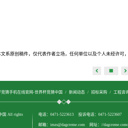
本文系原创稿件，仅代表作者立场，任何单位以及个人未经许可
杯竞猜手机在线官网-世界杯竞猜中国
/
新闻动态
/
招标采购
/
工程咨
All rights
电话：0471-5223613 投诉电话：0471-5223607
邮箱：imzs@dagcreme.com 网址：//dagcreme.com