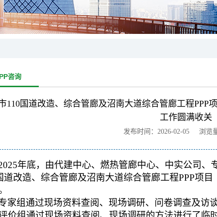
PP咨询
市110国道改造、综合管廊及沼南大道综合管廊工程PPP
工作圆满收关
发布时间：2026-02-05 浏览
2025年底，由代建中心、燃热管廊中心、中实公司
0国道改造、综合管廊及沼南大道综合管廊工程PPP项目
。
专家组通过现场资料查阅、现场调研、问卷调查及访
评价组通过现场资料查阅、现场调研的方法进行了临