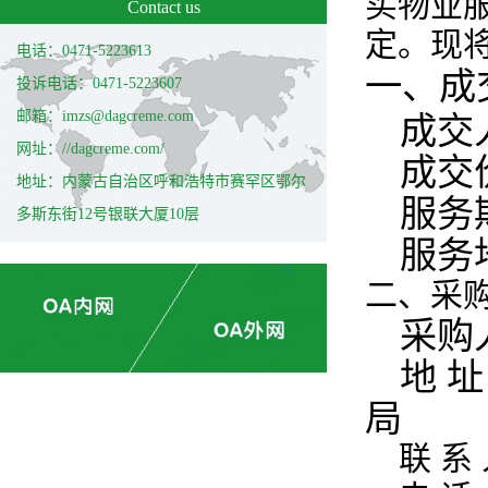
买物业
Contact us
定。现
电话：0471-5223613
一、成
投诉电话：0471-5223607
邮箱：imzs@dagcreme.com
成交
网址：//dagcreme.com/
成交价
地址：内蒙古自治区呼和浩特市赛罕区鄂尔
服务
多斯东街12号银联大厦10层
服务
二、采
采购
地 
局
联 系