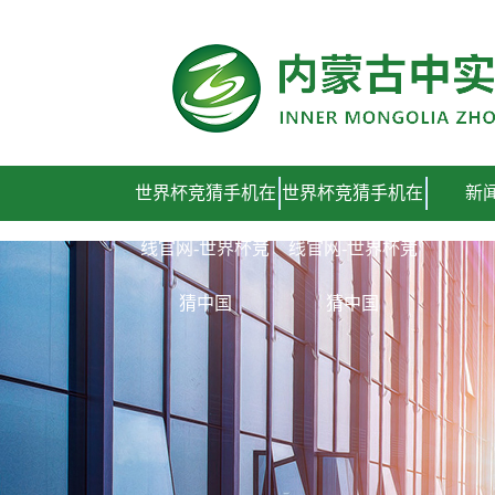
世界杯竞猜手机在线官网
世界杯竞猜手机在
世界杯竞猜手机在
新
线官网-世界杯竞
线官网-世界杯竞
猜中国
猜中国