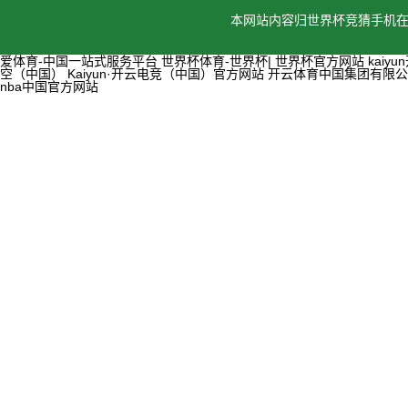
本网站内容归世界杯竞猜手机在
爱体育-中国一站式服务平台
世界杯体育-世界杯| 世界杯官方网站
kaiy
空（中国）
Kaiyun·开云电竞（中国）官方网站
开云体育中国集团有限公
nba中国官方网站