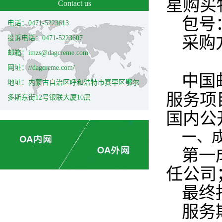
星购买
Contact us
包号
电话：0471-5223613
采购
投诉电话：0471-5223607
邮箱：imzs@dagcreme.com
网址：//dagcreme.com/
中国
地址：内蒙古自治区呼和浩特市赛罕区鄂尔
服务项
多斯东街12号银联大厦10层
国内公
一、
第一
任公司
最终报
服务