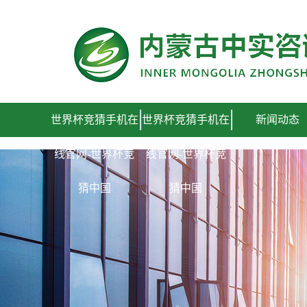
世界杯竞猜手机在线官网
世界杯竞猜手机在
世界杯竞猜手机在
新闻动态
线官网-世界杯竞
线官网-世界杯竞
猜中国
猜中国