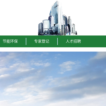
节能环保
专家登记
人才招聘