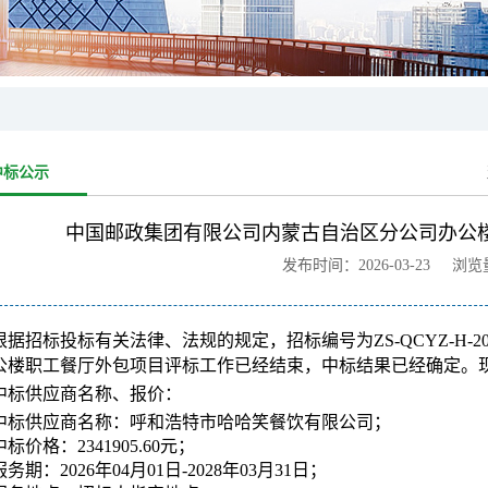
中标公示
中国邮政集团有限公司内蒙古自治区分公司办公
发布时间：2026-03-23 浏
根据招标投标有关法律、法规的规定，招标编号为
ZS-QCYZ-H-20
公楼职工餐厅外包项目评标工作已经结束，中标结果已经确定。
中标供应商名称、报价：
中标供应商名称：呼和浩特市哈哈笑餐饮有限公司；
中标价格：2341905.60元；
服务期：2026年04月01日-2028年03月31日；