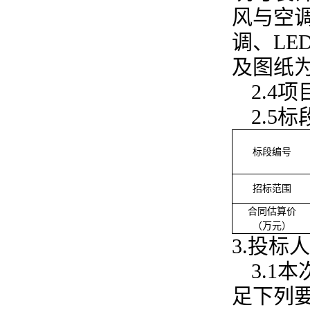
风与空
调、L
及图纸
2.4项
2.5
标段编号
招标范围
合同估算价
（万元）
3.投标
3.1
足下列