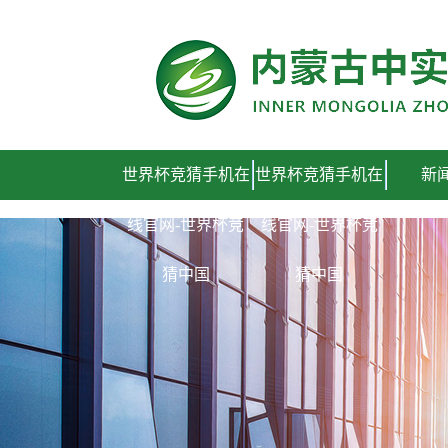
世界杯竞猜手机在线官网
世界杯竞猜手机在
世界杯竞猜手机在
新
线官网-世界杯竞
线官网-世界杯竞
猜中国
猜中国