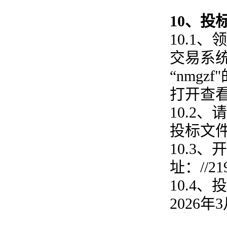
10、
投
10.1
交易系统》（
“nmg
打开查
10.2
投标文
10.3
址：//219
10.4
2026
年
3