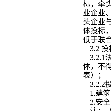
标，牵
业企业
头企业
体投标
低于联合
3.2
3.2.1
体，不
表）；
3.2.2
1.
建筑
2.
安全
注：