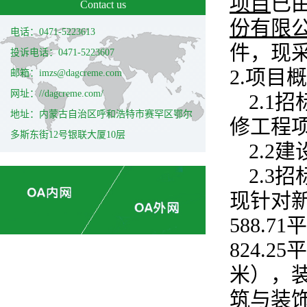
项目
已
Contact us
份有限
电话：0471-5223613
件，现
投诉电话：0471-5223607
2.项目
邮箱：imzs@dagcreme.com
网址：//dagcreme.com/
2.1
地址：内蒙古自治区呼和浩特市赛罕区鄂尔
修工程
多斯东街12号银联大厦10层
2.2
2.3
现针对新
588.7
824.2
米），装
筑与装