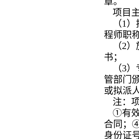
章。
项目
（1
程师职
（2）
书；
（3
管部门
或拟派人
注：
①有
合同；
身份证