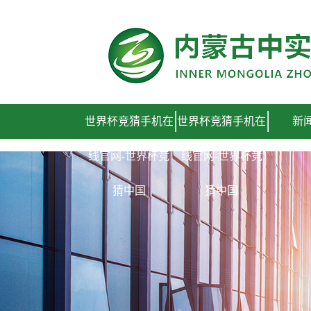
世界杯竞猜手机在线官网
世界杯竞猜手机在
世界杯竞猜手机在
新
线官网-世界杯竞
线官网-世界杯竞
猜中国
猜中国