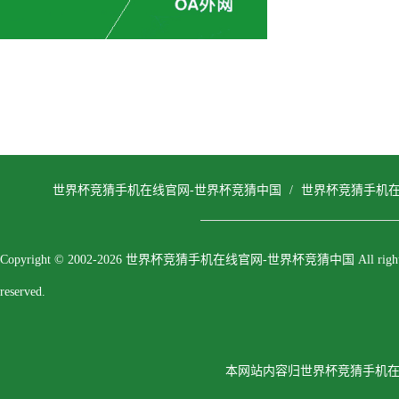
世界杯竞猜手机在线官网-世界杯竞猜中国
/
世界杯竞猜手机
Copyright © 2002-2026 世界杯竞猜手机在线官网-世界杯竞猜中国 All right
reserved.
本网站内容归世界杯竞猜手机在