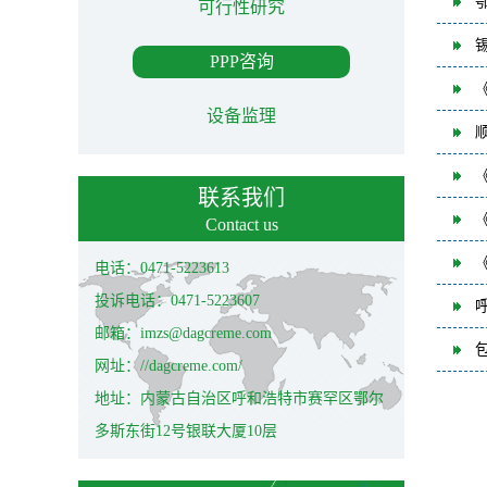
可行性研究
PPP咨询
设备监理
联系我们
Contact us
电话：0471-5223613
投诉电话：0471-5223607
邮箱：imzs@dagcreme.com
网址：//dagcreme.com/
地址：内蒙古自治区呼和浩特市赛罕区鄂尔
多斯东街12号银联大厦10层