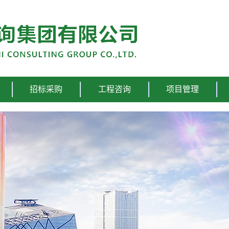
招标采购
工程咨询
项目管理