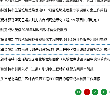
鄂托克前旗红色小镇基础设施建设PPP项目运营期第四年、第五年绩效评
锡林浩特市生活垃圾焚烧发电PPP项目垃圾处理费专项调整方案工作简报
《锡林郭勒盟阿巴嘎旗别力古台镇周边绿化工程PPP项目》顺利完工
顺利完成达茂旗2025年财政绩效评价委托服务
《镶黄旗新宝拉格镇园林景观绿化工程PPP项目绩效评价报告》顺利完成
《镶黄旗新宝拉格镇市政基础设施改扩建工程PPP项目绩效评价报告》顺
《锡林浩特市生活垃圾无害化填埋场固化飞灰填埋库建设项目中央预算内
呼和浩特市引黄入呼（三期）引调水工程特许经营方案评审简报
包头市老北梁棚户区综合管廊工程PPP项目的运营成本核算工作简报
<<
1
2
>