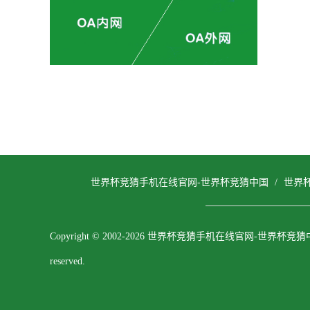
世界杯竞猜手机在线官网-世界杯竞猜中国
/
世界
Copyright © 2002-2026 世界杯竞猜手机在线官网-世界杯竞猜中国 
reserved.