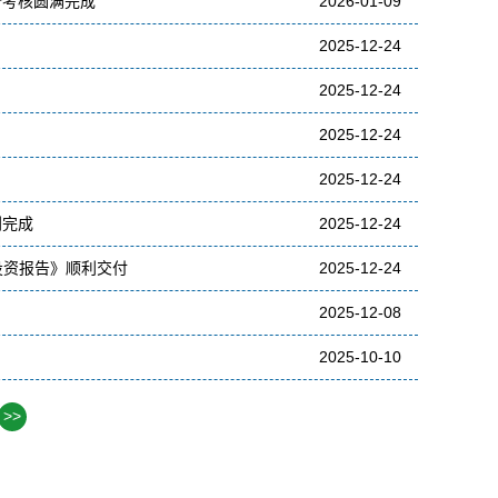
价考核圆满完成
2026-01-09
2025-12-24
2025-12-24
2025-12-24
2025-12-24
利完成
2025-12-24
投资报告》顺利交付
2025-12-24
2025-12-08
2025-10-10
>>