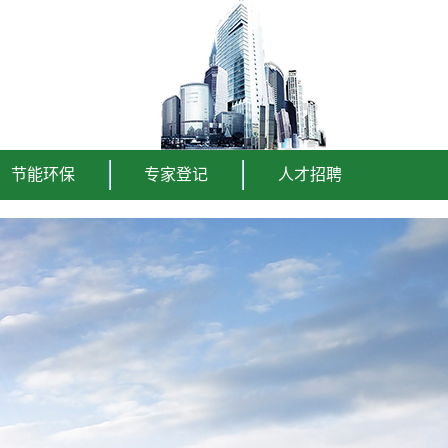
节能环保
专家登记
人才招聘