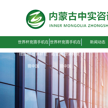
世界杯竞猜手机在线官网
世界杯竞猜手机在
世界杯竞猜手机在
新闻动态
线官网-世界杯竞
线官网-世界杯竞
猜中国
猜中国